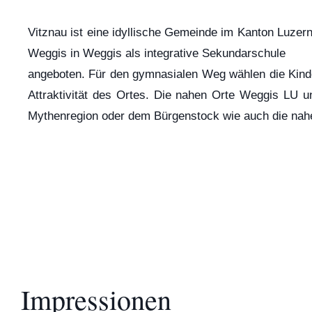
Vitznau ist eine idyllische Gemeinde im Kanton Luzern
Weggis in Weggis als integrative Sekundarschule
angeboten. Für den gymnasialen Weg wählen die Kinde
Attraktivität des Ortes. Die nahen Orte Weggis LU 
Mythenregion oder dem Bürgenstock wie auch die nahe
Impressionen