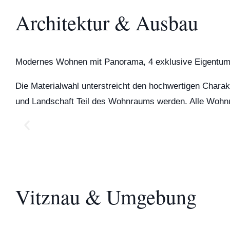
Architektur & Ausbau
Modernes Wohnen mit Panorama, 4 exklusive Eigentums
Die Materialwahl unterstreicht den hochwertigen Charak
und Landschaft Teil des Wohnraums werden. Alle Wohnung
Vitznau & Umgebung